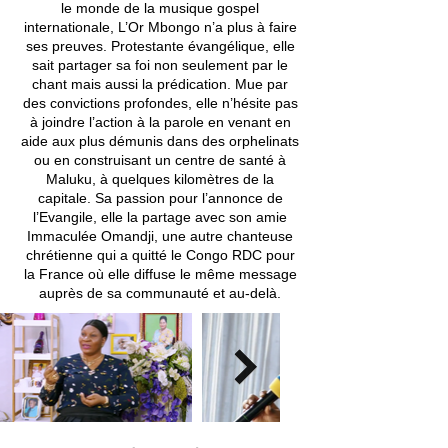
le monde de la musique gospel
internationale, L’Or Mbongo n’a plus à faire
ses preuves. Protestante évangélique, elle
sait partager sa foi non seulement par le
chant mais aussi la prédication. Mue par
des convictions profondes, elle n’hésite pas
à joindre l’action à la parole en venant en
aide aux plus démunis dans des orphelinats
ou en construisant un centre de santé à
Maluku, à quelques kilomètres de la
capitale. Sa passion pour l’annonce de
l’Evangile, elle la partage avec son amie
Immaculée Omandji, une autre chanteuse
chrétienne qui a quitté le Congo RDC pour
la France où elle diffuse le même message
auprès de sa communauté et au-delà.