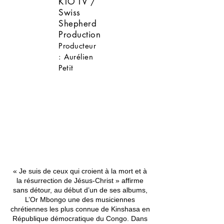
KTO TV /
Swiss
Shepherd
Production
Producteur
: Aurélien
Petit
« Je suis de ceux qui croient à la mort et à
la résurrection de Jésus-Christ » affirme
sans détour, au début d’un de ses albums,
L’Or Mbongo une des musiciennes
chrétiennes les plus connue de Kinshasa en
République démocratique du Congo. Dans